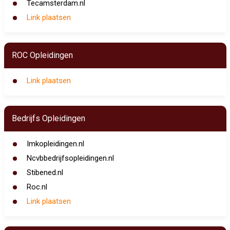
Tecamsterdam.nl
Link plaatsen
ROC Opleidingen
Link plaatsen
Bedrijfs Opleidingen
Imkopleidingen.nl
Ncvbbedrijfsopleidingen.nl
Stibened.nl
Roc.nl
Link plaatsen