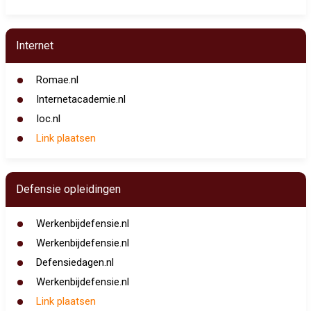
Internet
Romae.nl
Internetacademie.nl
Ioc.nl
Link plaatsen
Defensie opleidingen
Werkenbijdefensie.nl
Werkenbijdefensie.nl
Defensiedagen.nl
Werkenbijdefensie.nl
Link plaatsen