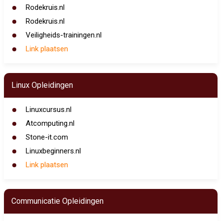
Rodekruis.nl
Rodekruis.nl
Veiligheids-trainingen.nl
Link plaatsen
Linux Opleidingen
Linuxcursus.nl
Atcomputing.nl
Stone-it.com
Linuxbeginners.nl
Link plaatsen
Communicatie Opleidingen